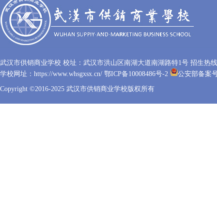
武汉市供销商业学校 校址：武汉市洪山区南湖大道南湖路特1号 招生热线：027
学校网址：https://www.whsgxsx.cn/
鄂ICP备10008486号-2
公安部备案号：4
Copyright ©2016-2025 武汉市供销商业学校版权所有