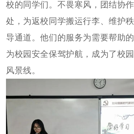
校的同学们。
不畏寒风，团结协
处，为返校同学搬运行李、维护
导通道。他们的服务为需要帮助
为校园安全保驾护航，成为了校
风景线。