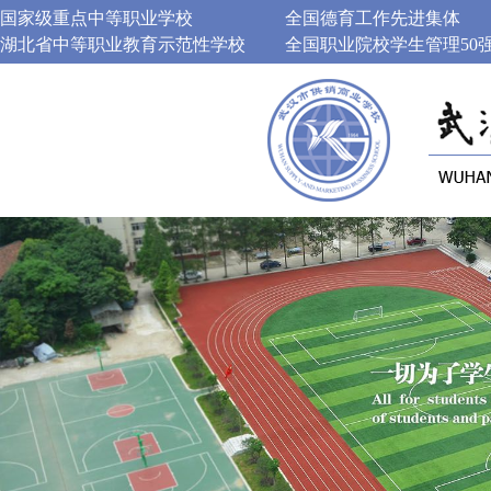
国家级重点中等职业学校
全国德育工作先进集体
湖北省中等职业教育示范性学校
全国职业院校学生管理50