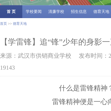
首 页
学校要闻
清廉学校
招生信息
德育天地
首页
>>
德育天地
【学雷锋】追“锋”少年的身影
来源：武汉市供销商业学校 发布时间：202
19143
什么是雷锋精神
雷锋精神便是一心