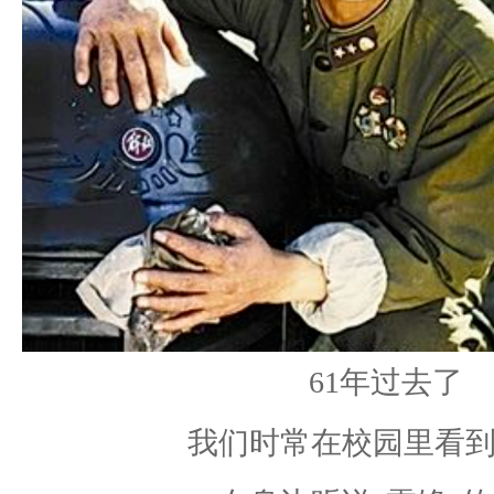
61年过去了
我们时常在校园里看