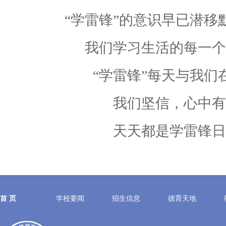
“学雷锋”的意识早已潜移
我们学习生活的每一个
“学雷锋”每天与我们
我们坚信，心中有
天天都是学雷锋日
首 页
学校要闻
招生信息
德育天地