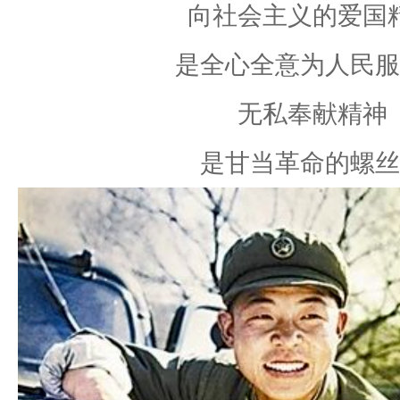
向社会主义的爱国
是全心全意为人民服
无私奉献精神
是甘当革命的螺丝