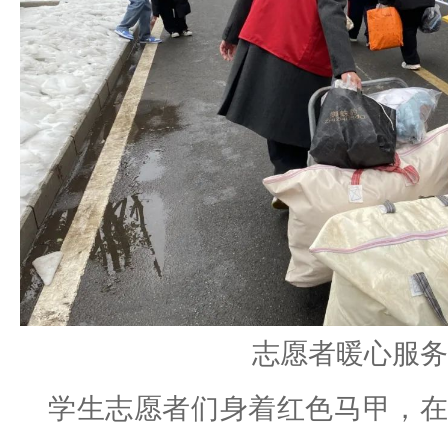
志愿者暖心服务
学生志愿者们身着红色马甲，