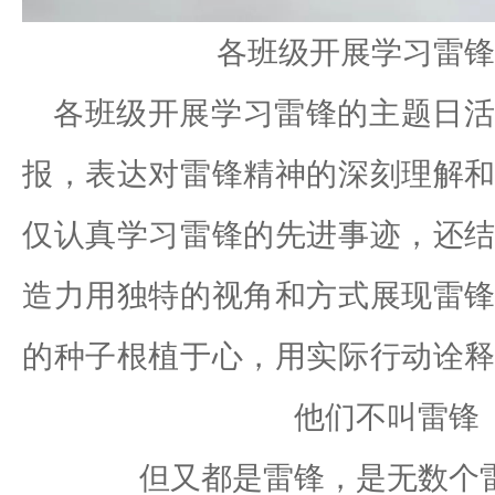
各班级开展学习雷锋
各班级开展学习雷锋的主题日
报，表达对雷锋精神的深刻理解
仅认真学习雷锋的先进事迹，还
造力用独特的视角和方式展现雷
的种子根植于心，用实际行动诠
他们不叫雷锋
但又都是雷锋
，
是无数个