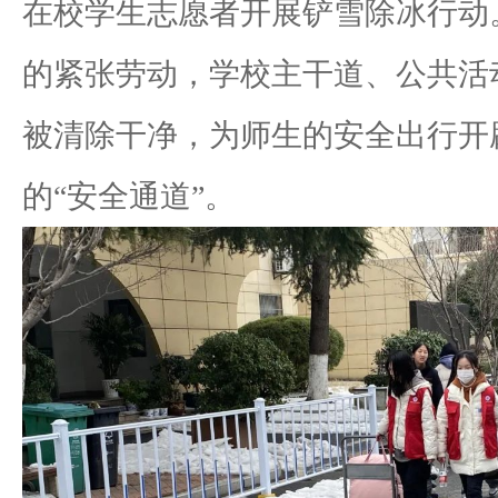
在校学生志愿者开展铲雪除冰行动
的紧张劳动，学校主干道、公共活
被清除干净，为师生的安全出行开
的“安全通道”。