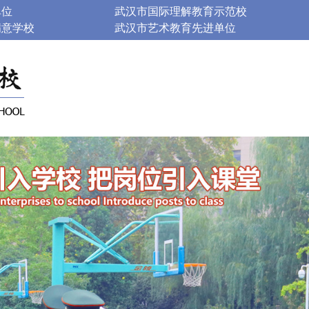
单位
武汉市国际理解教育示范校
满意学校
武汉市艺术教育先进单位