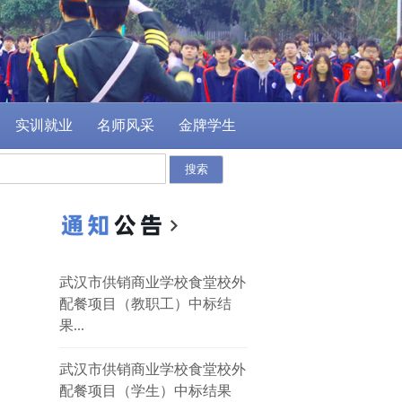
实训就业
名师风采
金牌学生
武汉市供销商业学校食堂校外
配餐项目（教职工）中标结
果...
武汉市供销商业学校食堂校外
配餐项目（学生）中标结果