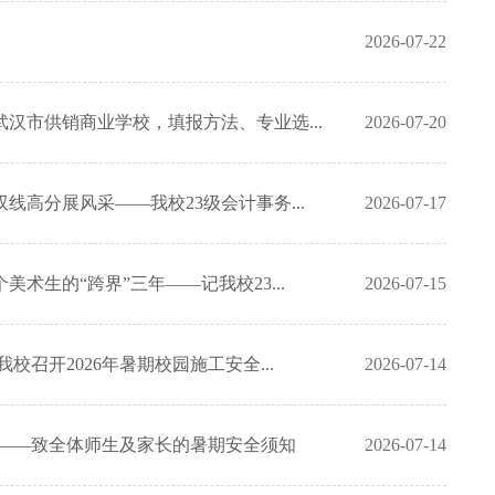
2026-07-22
汉市供销商业学校，填报方法、专业选...
2026-07-20
线高分展风采——我校23级会计事务...
2026-07-17
术生的“跨界”三年——记我校23...
2026-07-15
校召开2026年暑期校园施工安全...
2026-07-14
期——致全体师生及家长的暑期安全须知
2026-07-14