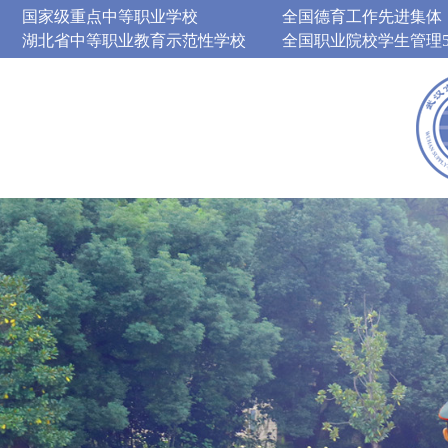
国家级重点中等职业学校
全国德育工作先进集体
湖北省中等职业教育示范性学校
全国职业院校学生管理5