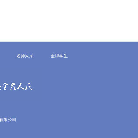
名师风采
金牌学生
有限公司