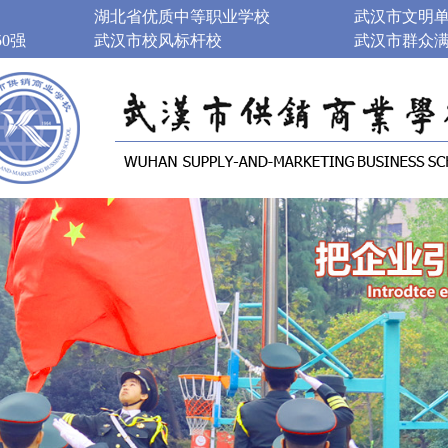
湖北省优质中等职业学校
武汉市文明
0强
武汉市校风标杆校
武汉市群众