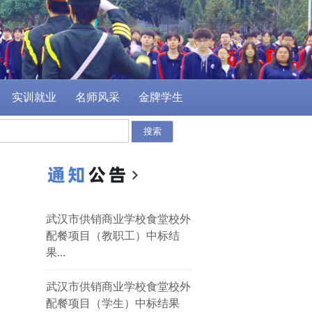
实训就业
名师风采
金牌学生
武汉市供销商业学校食堂校外
配餐项目（教职工）中标结
果...
武汉市供销商业学校食堂校外
配餐项目（学生）中标结果