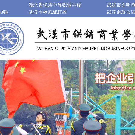
湖北省优质中等职业学校
武汉市文明
0强
武汉市校风标杆校
武汉市群众