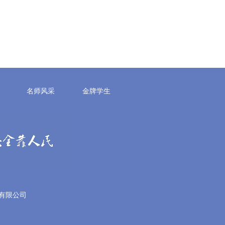
名师风采
金牌学生
有限公司