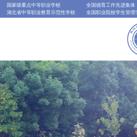
国家级重点中等职业学校
全国德育工作先进集体
湖北省中等职业教育示范性学校
全国职业院校学生管理5