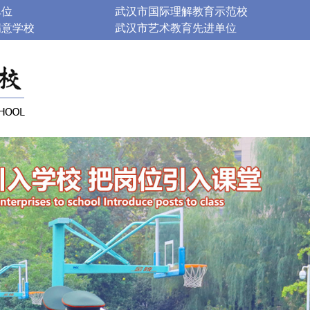
单位
武汉市国际理解教育示范校
满意学校
武汉市艺术教育先进单位