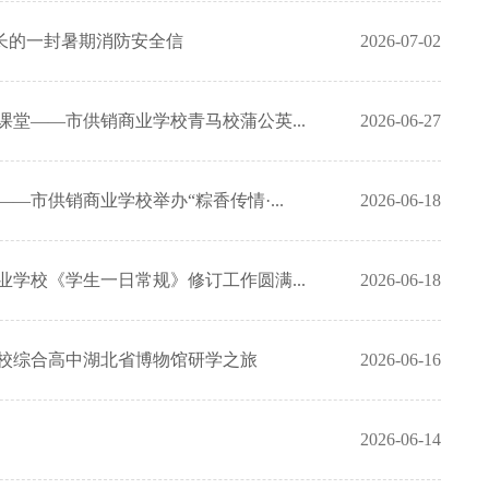
长的一封暑期消防安全信
2026-07-02
课堂——市供销商业学校青马校蒲公英...
2026-06-27
—市供销商业学校举办“粽香传情·...
2026-06-18
业学校《学生一日常规》修订工作圆满...
2026-06-18
我校综合高中湖北省博物馆研学之旅
2026-06-16
2026-06-14