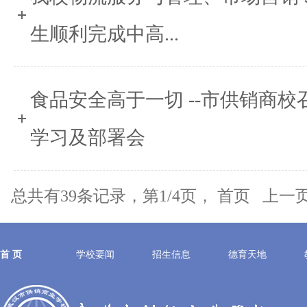
生顺利完成中高...
食品安全高于一切 --市供销商
学习及部署会
总共有39条记录，第1/4页， 首页 上
首 页
学校要闻
招生信息
德育天地