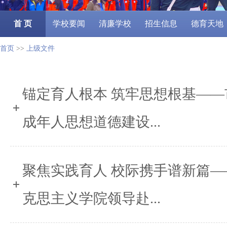
首 页
学校要闻
清廉学校
招生信息
德育天地
首页
>>
上级文件
锚定育人根本 筑牢思想根基—
成年人思想道德建设...
聚焦实践育人 校际携手谱新篇
克思主义学院领导赴...