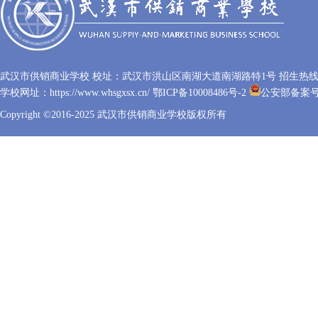
武汉市供销商业学校 校址：武汉市洪山区南湖大道南湖路特1号 招生热线：027
学校网址：https://www.whsgxsx.cn/
鄂ICP备10008486号-2
公安部备案号：4
Copyright ©2016-2025 武汉市供销商业学校版权所有