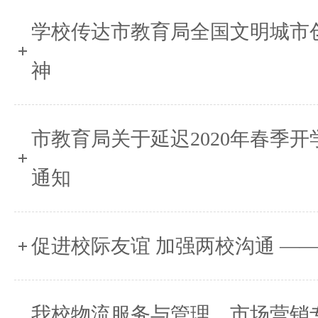
学校传达市教育局全国文明城市
神
市教育局关于延迟2020年春季
通知
促进校际友谊 加强两校沟通 —
我校物流服务与管理、市场营销专业