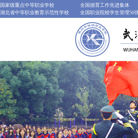
国家级重点中等职业学校
全国德育工作先进集体
湖北省中等职业教育示范性学校
全国职业院校学生管理50