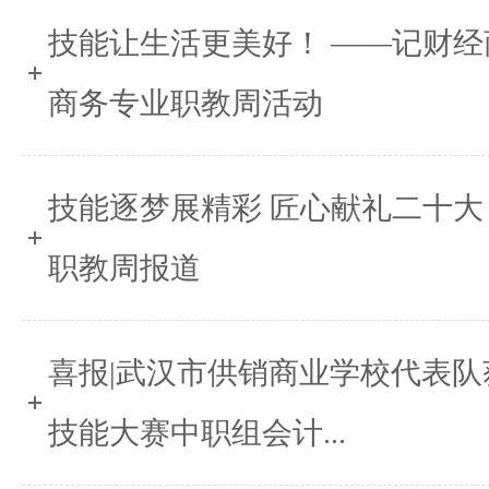
技能让生活更美好！ ——记财
商务专业职教周活动
技能逐梦展精彩 匠心献礼二十大
职教周报道
喜报|武汉市供销商业学校代表
技能大赛中职组会计...