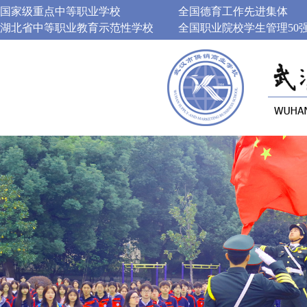
国家级重点中等职业学校
全国德育工作先进集体
湖北省中等职业教育示范性学校
全国职业院校学生管理50