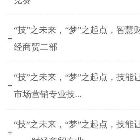
“技”之未来，“梦”之起点，智慧
经商贸二部
“技”之未来，“梦”之起点，技
市场营销专业技...
“技”之未来，“梦”之起点，技能