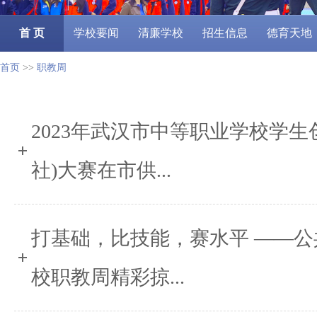
首 页
学校要闻
清廉学校
招生信息
德育天地
首页
>>
职教周
2023年武汉市中等职业学校学生
社)大赛在市供...
打基础，比技能，赛水平 ——公共
校职教周精彩掠...