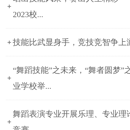
2023校...
技能比武显身手，竞技竞智争上
“舞蹈技能”之未来，“舞者圆梦”之起
业学校举...
舞蹈表演专业开展乐理、专业理
竞赛